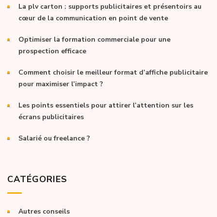
La plv carton : supports publicitaires et présentoirs au
cœur de la communication en point de vente
Optimiser la formation commerciale pour une
prospection efficace
Comment choisir le meilleur format d’affiche publicitaire
pour maximiser l’impact ?
Les points essentiels pour attirer l’attention sur les
écrans publicitaires
Salarié ou freelance ?
CATÉGORIES
Autres conseils