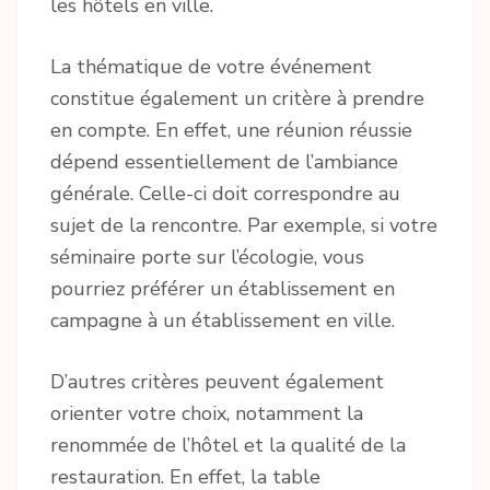
les hôtels en ville.
La thématique de votre événement
constitue également un critère à prendre
en compte. En effet, une réunion réussie
dépend essentiellement de l’ambiance
générale. Celle-ci doit correspondre au
sujet de la rencontre. Par exemple, si votre
séminaire porte sur l’écologie, vous
pourriez préférer un établissement en
campagne à un établissement en ville.
D’autres critères peuvent également
orienter votre choix, notamment la
renommée de l’hôtel et la qualité de la
restauration. En effet, la table