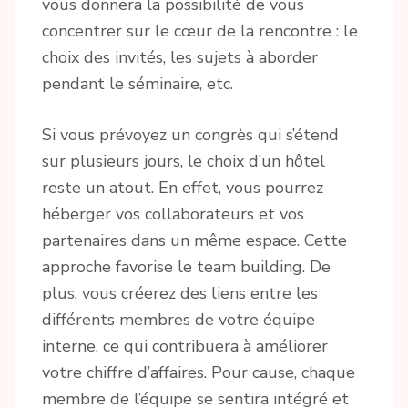
vous donnera la possibilité de vous
concentrer sur le cœur de la rencontre : le
choix des invités, les sujets à aborder
pendant le séminaire, etc.
Si vous prévoyez un congrès qui s’étend
sur plusieurs jours, le choix d’un hôtel
reste un atout. En effet, vous pourrez
héberger vos collaborateurs et vos
partenaires dans un même espace. Cette
approche favorise le team building. De
plus, vous créerez des liens entre les
différents membres de votre équipe
interne, ce qui contribuera à améliorer
votre chiffre d’affaires. Pour cause, chaque
membre de l’équipe se sentira intégré et