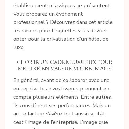
établissements classiques ne présentent.
Vous préparez un événement
professionnel ? Découvrez dans cet article
les raisons pour lesquelles vous devriez
opter pour la privatisation d’un hôtel de
luxe.
CHOISIR UN CADRE LUXUEUX POUR
METTRE EN VALEUR VOTRE IMAGE
En général, avant de collaborer avec une
entreprise, les investisseurs prennent en
compte plusieurs éléments. Entre autres,
ils considèrent ses performances. Mais un
autre facteur s’avère tout aussi capital,
c’est l’image de l’entreprise. L’image que