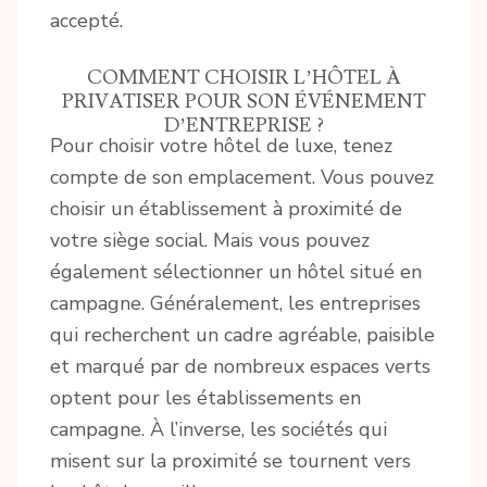
accepté.
COMMENT CHOISIR L’HÔTEL À
PRIVATISER POUR SON ÉVÉNEMENT
D’ENTREPRISE ?
Pour choisir votre hôtel de luxe, tenez
compte de son emplacement. Vous pouvez
choisir un établissement à proximité de
votre siège social. Mais vous pouvez
également sélectionner un hôtel situé en
campagne. Généralement, les entreprises
qui recherchent un cadre agréable, paisible
et marqué par de nombreux espaces verts
optent pour les établissements en
campagne. À l’inverse, les sociétés qui
misent sur la proximité se tournent vers