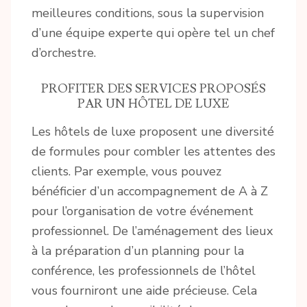
meilleures conditions, sous la supervision
d’une équipe experte qui opère tel un chef
d’orchestre.
PROFITER DES SERVICES PROPOSÉS
PAR UN HÔTEL DE LUXE
Les hôtels de luxe proposent une diversité
de formules pour combler les attentes des
clients. Par exemple, vous pouvez
bénéficier d’un accompagnement de A à Z
pour l’organisation de votre événement
professionnel. De l’aménagement des lieux
à la préparation d’un planning pour la
conférence, les professionnels de l’hôtel
vous fourniront une aide précieuse. Cela