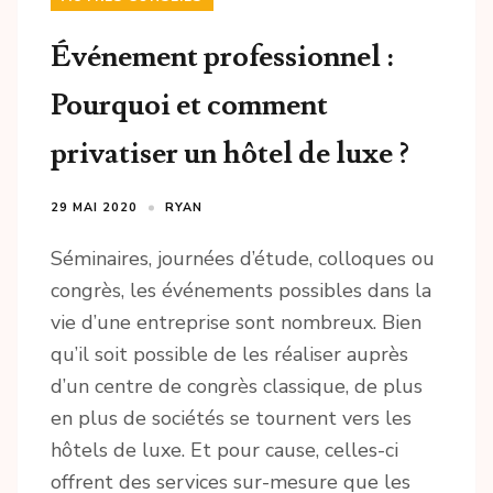
Événement professionnel :
Pourquoi et comment
privatiser un hôtel de luxe ?
29 MAI 2020
RYAN
Séminaires, journées d’étude, colloques ou
congrès, les événements possibles dans la
vie d’une entreprise sont nombreux. Bien
qu’il soit possible de les réaliser auprès
d’un centre de congrès classique, de plus
en plus de sociétés se tournent vers les
hôtels de luxe. Et pour cause, celles-ci
offrent des services sur-mesure que les