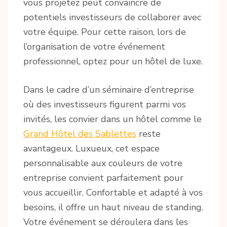
vous projetez peut convaincre de
potentiels investisseurs de collaborer avec
votre équipe. Pour cette raison, lors de
l’organisation de votre événement
professionnel, optez pour un hôtel de luxe.
Dans le cadre d’un séminaire d’entreprise
où des investisseurs figurent parmi vos
invités, les convier dans un hôtel comme le
Grand Hôtel des Sablettes
reste
avantageux. Luxueux, cet espace
personnalisable aux couleurs de votre
entreprise convient parfaitement pour
vous accueillir. Confortable et adapté à vos
besoins, il offre un haut niveau de standing.
Votre événement se déroulera dans les